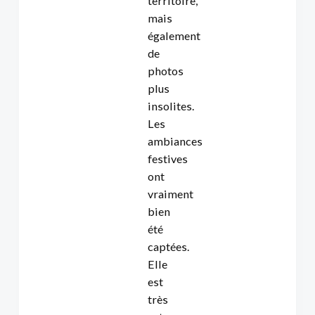
territoire,
mais
également
de
photos
plus
insolites.
Les
ambiances
festives
ont
vraiment
bien
été
captées.
Elle
est
très