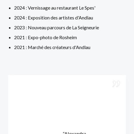
2024 : Vernissage au restaurant Le Spes'
2024 : Exposition des artistes d'Andlau
2023 : Nouveau parcours de La Seigneurie
2021 : Expo-photo de Rosheim
2021 : Marché des créateurs d'Andlau
“Alexandra