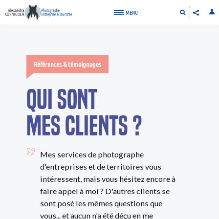
MENU
Références & témoignages
Qui sont
mes clients ?
Mes services de photographe
d'entreprises et de territoires vous
intéressent, mais vous hésitez encore à
faire appel à moi ? D'autres clients se
sont posé les mêmes questions que
vous... et aucun n'a été déçu en me