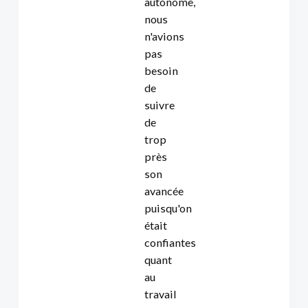
autonome,
nous
n'avions
pas
besoin
de
suivre
de
trop
près
son
avancée
puisqu'on
était
confiantes
quant
au
travail