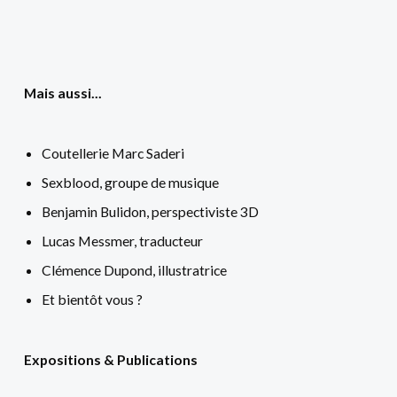
Mais aussi...
Coutellerie Marc Saderi
Sexblood, groupe de musique
Benjamin Bulidon, perspectiviste 3D
Lucas Messmer, traducteur
Clémence Dupond, illustratrice
Et bientôt vous ?
Expositions & Publications