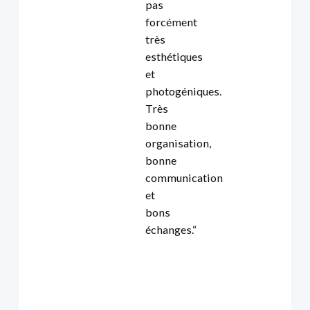
pas
forcément
très
esthétiques
et
photogéniques.
Très
bonne
organisation,
bonne
communication
et
bons
échanges.“