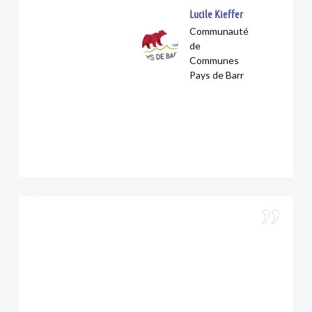
Lucile Kieffer
Communauté
de
Communes
Pays de Barr