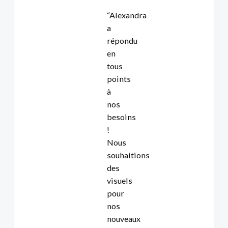
“Alexandra
a
répondu
en
tous
points
à
nos
besoins
!
Nous
souhaitions
des
visuels
pour
nos
nouveaux