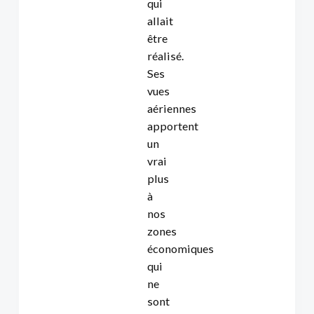
qui
allait
être
réalisé.
Ses
vues
aériennes
apportent
un
vrai
plus
à
nos
zones
économiques
qui
ne
sont