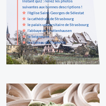
Instant quiz : reliez les photos
le château de Thanvillé