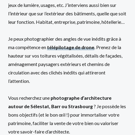
jeux de lumière, usages, etc. J’interviens aussi bien sur
l’intérieur que sur l’extérieur des bâtiments, quelle que soit
leur fonction. Habitat, entreprise, patrimoine, hôtellerie…
Je peux photographier des angles de vue inédits grâce à
ma compétence en
télépilotage de drone
. Prenez de la
hauteur sur vos toitures végétalisées, détails de façades,
aménagement paysagers extérieurs et chemins de
circulation avec des clichés inédits qui attireront
l’attention.
Vous recherchez une
photographe d’architecture
autour de Sélestat, Barr ou Strasbourg
? Je possède les
bons objectifs (et le bon œil !) pour immortaliser votre
patrimoine, faciliter la vente de votre bien ou valoriser
votre savoir-faire d’architecte.