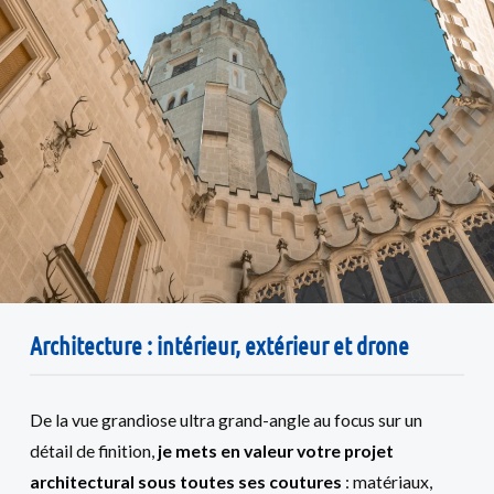
Architecture : intérieur, extérieur et drone
De la vue grandiose ultra grand-angle au focus sur un
détail de finition,
je mets en valeur votre projet
architectural sous toutes ses coutures
: matériaux,