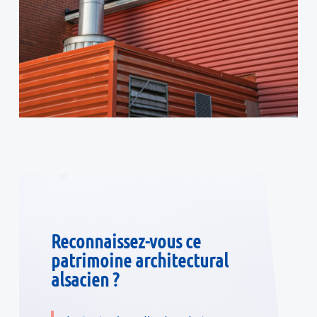
Reconnaissez-vous ce
patrimoine architectural
alsacien ?