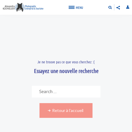
MENU
Je ne trouve pas ce que vous cherchez :(
Essayez une nouvelle recherche
Retour à l'accueil